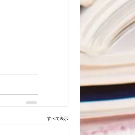
すべて表示