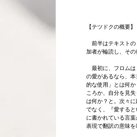
【テツドクの概要】
　前半はテキストの
加者が輪読し、その
　最初に、フロムは
の愛があるなら、本
的な使用」とは何か
ころか、自分を見失
は何か？と。次々に
でなく、『愛すると
に書かれている言葉から
表現で翻訳の意味を