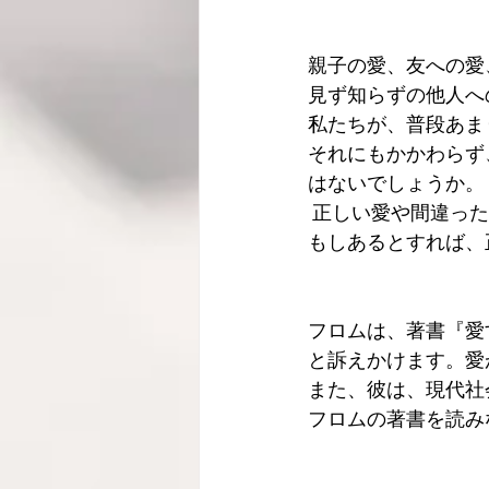
親子の愛、友への愛、
見ず知らずの他人へ
私たちが、普段あま
それにもかかわらず
はないでしょうか。
 正しい愛や間違っ
もしあるとすれば、
フロムは、著書『愛
と訴えかけます。愛
また、彼は、現代社
フロムの著書を読み