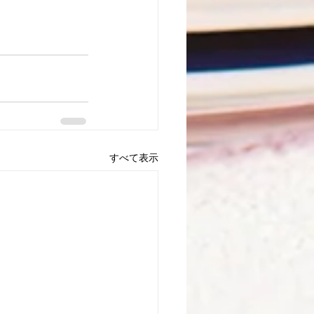
すべて表示