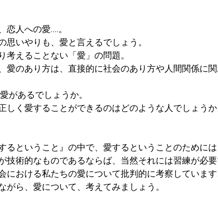
恋人への愛....。
の思いやりも、愛と言えるでしょう。
り考えることない「愛」の問題。
、愛のあり方は、直接的に社会のあり方や人間関係に関
た愛があるでしょうか。 
正しく愛することができるのはどのような人でしょうか
するということ』の中で、愛するということのためには
が技術的なものであるならば、当然それには習練が必要
会における私たちの愛について批判的に考察しています
ながら、愛について、考えてみましょう。