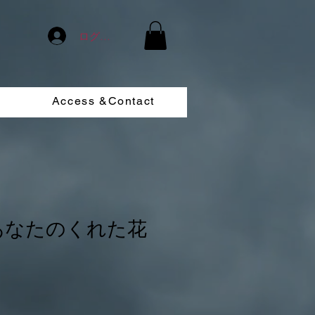
ログイン
Access &Contact
あなたのくれた花