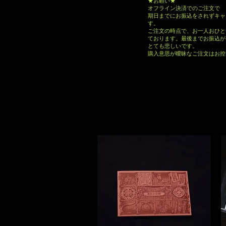
★お願い★
オフライン決済でのご注文で
期日までにお振込をされずキャ
す。
ご注文の時点で、お一人おひと
ております。最後までお振込が
とても悲しいです。
購入意思が曖昧なご注文はお控