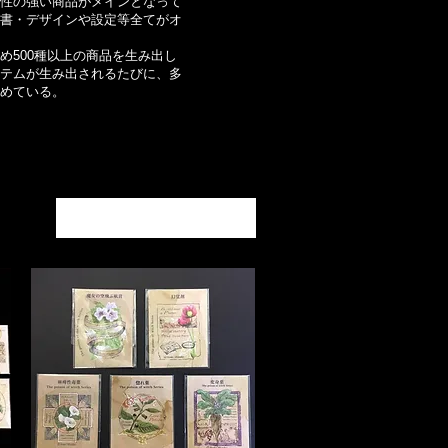
性の強い商品がメインとなって
書・デザインや設定等全てがオ
め500種以上の商品を生み出し
テムが生み出されるたびに、多
めている。
並び替え：