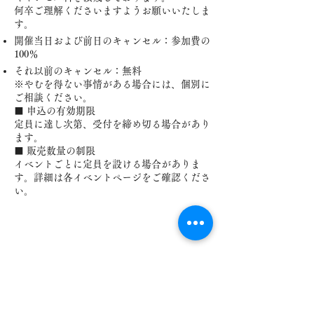
何卒ご理解くださいますようお願いいたしま
す。
開催当日および前日のキャンセル：参加費の
100％
それ以前のキャンセル：無料
※やむを得ない事情がある場合には、個別に
ご相談ください。
■ 申込の有効期限
定員に達し次第、受付を締め切る場合があり
ます。
■ 販売数量の制限
イベントごとに定員を設ける場合がありま
す。詳細は各イベントページをご確認くださ
い。