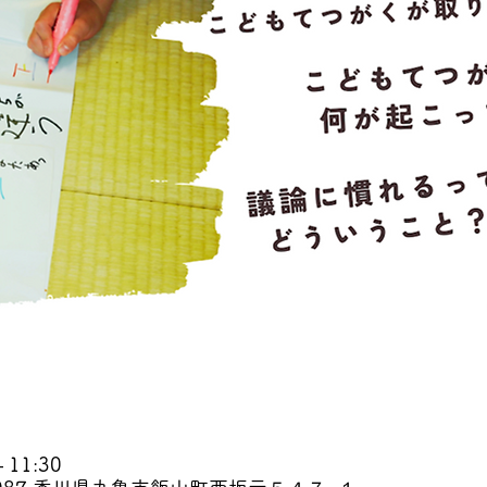
 11:30