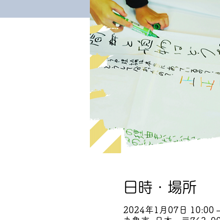
日時・場所
2024年1月07日 10:00 –