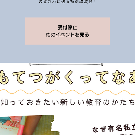
の皆さんに送る特別講演会！
受付停止
他のイベントを見る