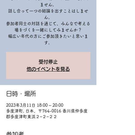
ません。
話し合って一つの結論を出すことはしませ
ん。
参加者同士の対話を通じて、みんなで考える
場をづくを一緒にしてみませんか？
幅広い年代の方にご参加頂きたいと思いま
す。
受付停止
他のイベントを見る
日時・場所
2023年3月11日 18:00 – 20:00
多度津町, 日本、〒764-0016 香川県仲多度
郡多度津町東浜２−２−２２
参加者