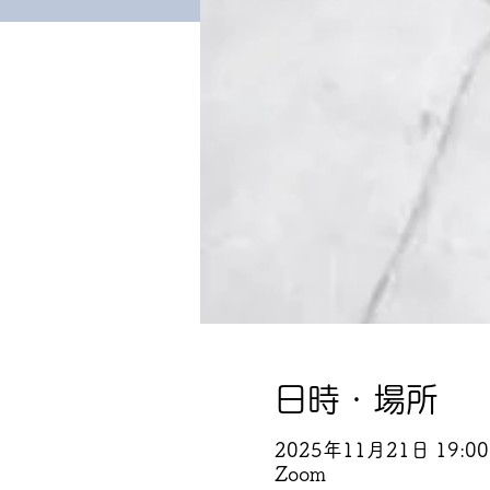
日時・場所
2025年11月21日 19:00 
Zoom