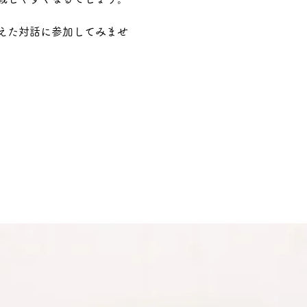
えた対話に参加してみませ