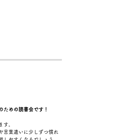
のための読書会です！
ます。
や言葉遣いに少しずつ慣れ
戦しやすくなるでしょう。