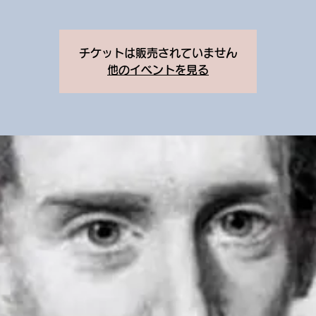
チケットは販売されていません
他のイベントを見る