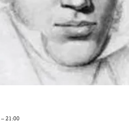
– 21:00