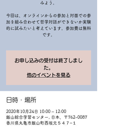
みよう。
今回は、オンラインからの参加と対面での参
加を組み合わせて哲学対話ができないか実験
的に試みたいと考えています。参加費は無料
です。
お申し込みの受付は終了しまし
た。
他のイベントを見る
日時・場所
2020年10月24日 10:00 – 12:00
飯山総合学習センター, 日本、〒762-0087
香川県丸亀市飯山町西坂元５４７−１