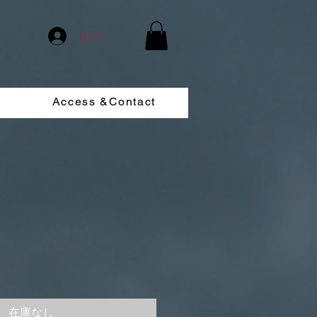
ログイン
Access &Contact
在庫なし